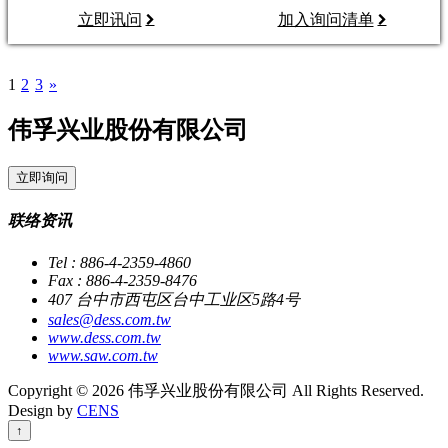
立即讯问
加入询问清单
1
2
3
»
伟孚兴业股份有限公司
立即询问
联络资讯
Tel : 886-4-2359-4860
Fax : 886-4-2359-8476
407 台中市西屯区台中工业区5路4号
sales@dess.com.tw
www.dess.com.tw
www.saw.com.tw
Copyright © 2026 伟孚兴业股份有限公司 All Rights Reserved.
Design by
CENS
↑