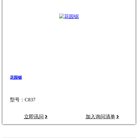
花园锯
型号：C837
立即讯问
加入询问清单