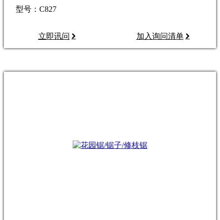
型号：C827
立即讯问
加入询问清单