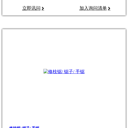
立即讯问
加入询问清单