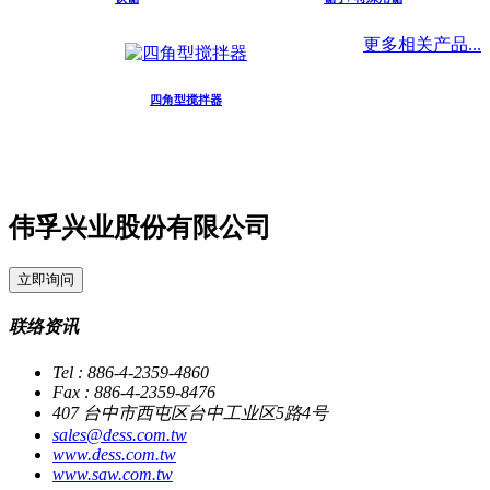
更多相关产品...
四角型搅拌器
伟孚兴业股份有限公司
立即询问
联络资讯
Tel : 886-4-2359-4860
Fax : 886-4-2359-8476
407 台中市西屯区台中工业区5路4号
sales@dess.com.tw
www.dess.com.tw
www.saw.com.tw