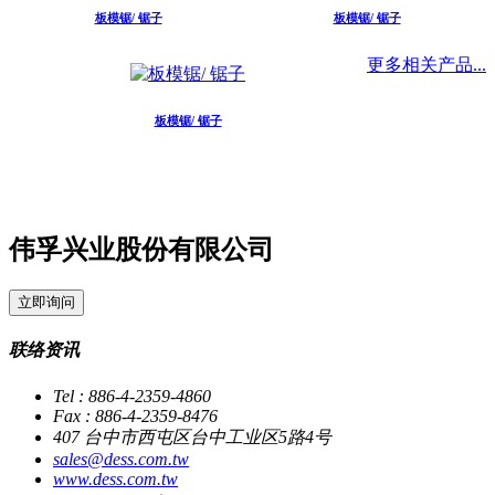
板模锯/ 锯子
板模锯/ 锯子
更多相关产品...
板模锯/ 锯子
伟孚兴业股份有限公司
立即询问
联络资讯
Tel : 886-4-2359-4860
Fax : 886-4-2359-8476
407 台中市西屯区台中工业区5路4号
sales@dess.com.tw
www.dess.com.tw