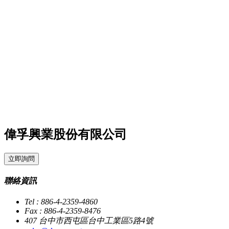
偉孚興業股份有限公司
立即詢問
聯絡資訊
Tel : 886-4-2359-4860
Fax : 886-4-2359-8476
407 台中市西屯區台中工業區5路4號